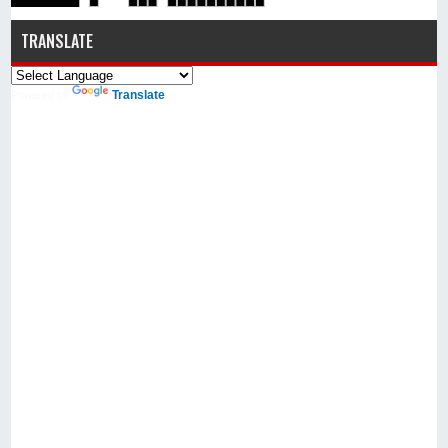
TRANSLATE
Translate
Powered by