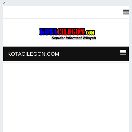
-->
KOTACILEGON.COM