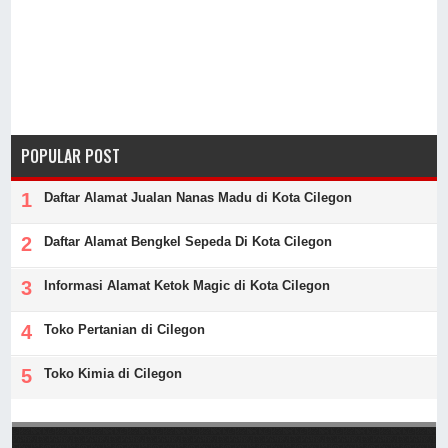
POPULAR POST
Daftar Alamat Jualan Nanas Madu di Kota Cilegon
Daftar Alamat Bengkel Sepeda Di Kota Cilegon
Informasi Alamat Ketok Magic di Kota Cilegon
Toko Pertanian di Cilegon
Toko Kimia di Cilegon