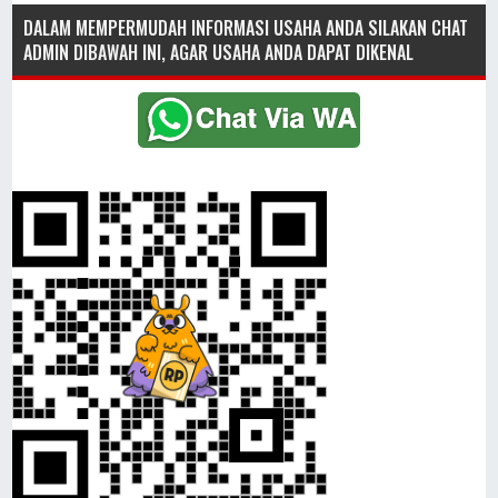
DALAM MEMPERMUDAH INFORMASI USAHA ANDA SILAKAN CHAT
ADMIN DIBAWAH INI, AGAR USAHA ANDA DAPAT DIKENAL