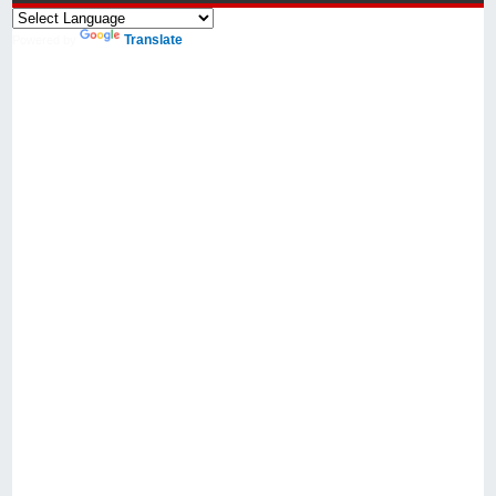
Translate
Powered by