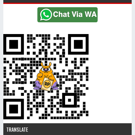
TRANSLATE