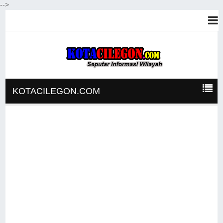
-->
KOTACILEGON.COM