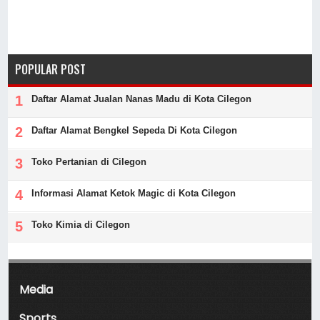
POPULAR POST
Daftar Alamat Jualan Nanas Madu di Kota Cilegon
Daftar Alamat Bengkel Sepeda Di Kota Cilegon
Toko Pertanian di Cilegon
Informasi Alamat Ketok Magic di Kota Cilegon
Toko Kimia di Cilegon
Media
Sports