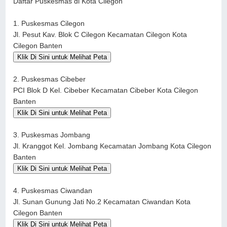
Daftar Puskesmas di Kota Cilegon
1. Puskesmas Cilegon
Jl. Pesut Kav. Blok C Cilegon Kecamatan Cilegon Kota
Cilegon Banten
Klik Di Sini untuk Melihat Peta
2. Puskesmas Cibeber
PCI Blok D Kel. Cibeber Kecamatan Cibeber Kota Cilegon
Banten
Klik Di Sini untuk Melihat Peta
3. Puskesmas Jombang
Jl. Kranggot Kel. Jombang Kecamatan Jombang Kota Cilegon
Banten
Klik Di Sini untuk Melihat Peta
4. Puskesmas Ciwandan
Jl. Sunan Gunung Jati No.2 Kecamatan Ciwandan Kota
Cilegon Banten
Klik Di Sini untuk Melihat Peta