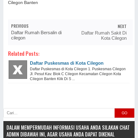
Cilegon Banten
PREVIOUS
NEXT
Daftar Rumah Bersalin di
Daftar Rumah Sakit Di
cilegon
Kota Cilegon
Related Posts:
Daftar Puskesmas di Kota Cilegon
Daftar Puskesmas di Kota Cilegon 1. Puskesmas Cilegon
Jl. Pesut Kav. Blok C Cilegon Kecamatan Cilegon Kota
Cilegon Banten Klik Di S ...
GO
DALAM MEMPERMUDAH INFORMASI USAHA ANDA SILAKAN CHAT
ADMIN DIBAWAH INI, AGAR USAHA ANDA DAPAT DIKENAL