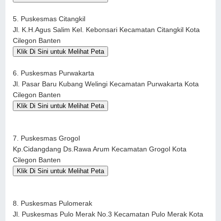
5. Puskesmas Citangkil
Jl. K.H.Agus Salim Kel. Kebonsari Kecamatan Citangkil Kota
Cilegon Banten
Klik Di Sini untuk Melihat Peta
6. Puskesmas Purwakarta
Jl. Pasar Baru Kubang Welingi Kecamatan Purwakarta Kota
Cilegon Banten
Klik Di Sini untuk Melihat Peta
7. Puskesmas Grogol
Kp.Cidangdang Ds.Rawa Arum Kecamatan Grogol Kota
Cilegon Banten
Klik Di Sini untuk Melihat Peta
8. Puskesmas Pulomerak
Jl. Puskesmas Pulo Merak No.3 Kecamatan Pulo Merak Kota