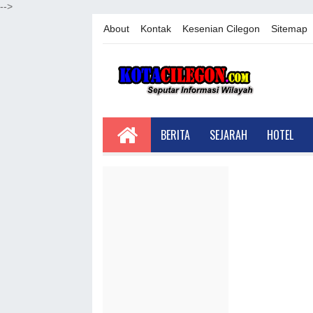
-->
About
Kontak
Kesenian Cilegon
Sitemap
BERITA
SEJARAH
HOTEL