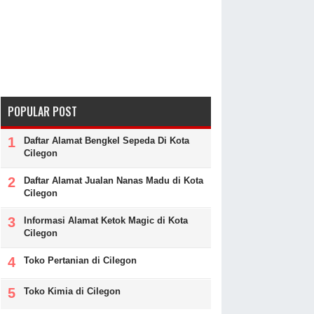
POPULAR POST
Daftar Alamat Bengkel Sepeda Di Kota
Cilegon
Daftar Alamat Jualan Nanas Madu di Kota
Cilegon
Informasi Alamat Ketok Magic di Kota
Cilegon
Toko Pertanian di Cilegon
Toko Kimia di Cilegon