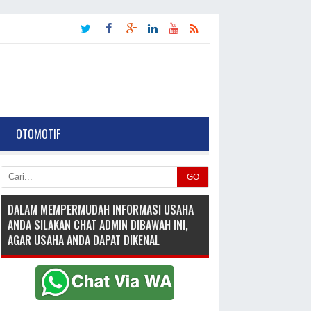
OTOMOTIF
GO
DALAM MEMPERMUDAH INFORMASI USAHA
ANDA SILAKAN CHAT ADMIN DIBAWAH INI,
AGAR USAHA ANDA DAPAT DIKENAL