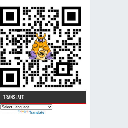
TRANSLATE
Translate
Powered by