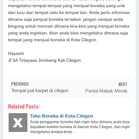
mengetahui tempat-tempat yang menjual boneka yang unik
dan lucu dari tempat satu ke tempat lain. Anda perlu informasi
dimana saja penjual boneka tersebut. jangan sampai anda
bingung untuk mencari dimana kira-kira yang menjual boneka
yang anda inginkan, disin anda bisa mengetahui dimana saja
tempat yang menjual boneka di Kota Cilegon.
Hayashi
Jl.SA Tirtayasa Jombang Kali Cilegon
PREVIOUS
NEXT
Tempat jual karpet di cilegon
Pantai Mabak Merak
Related Posts:
Toko Boneka di Kota Cilegon
Anda penggemar boneka dan ingin tahu dimana anda bisa
dapatkan koleksi boneka di daerah Kota Cilegon, dan ingin
mengetahui tempat-temp ...