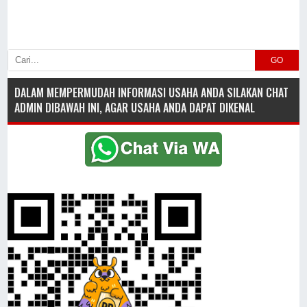
GO
DALAM MEMPERMUDAH INFORMASI USAHA ANDA SILAKAN CHAT
ADMIN DIBAWAH INI, AGAR USAHA ANDA DAPAT DIKENAL