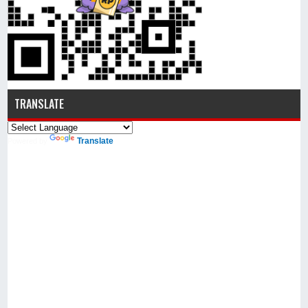
TRANSLATE
Translate
Powered by