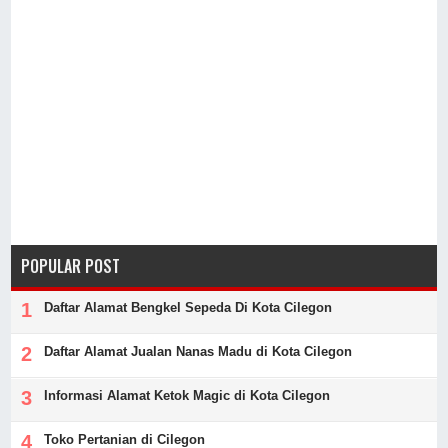
POPULAR POST
Daftar Alamat Bengkel Sepeda Di Kota Cilegon
Daftar Alamat Jualan Nanas Madu di Kota Cilegon
Informasi Alamat Ketok Magic di Kota Cilegon
Toko Pertanian di Cilegon