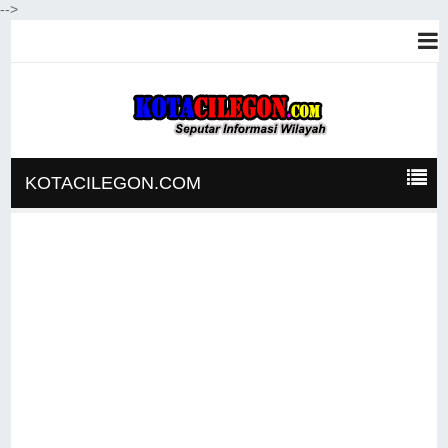
-->
KOTACILEGON.COM