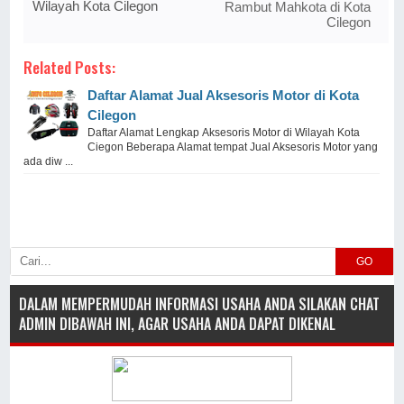
Wilayah Kota Cilegon
Rambut Mahkota di Kota
Cilegon
Related Posts:
Daftar Alamat Jual Aksesoris Motor di Kota
Cilegon
Daftar Alamat Lengkap Aksesoris Motor di Wilayah Kota
Ciegon Beberapa Alamat tempat Jual Aksesoris Motor yang
ada diw ...
GO
DALAM MEMPERMUDAH INFORMASI USAHA ANDA SILAKAN CHAT
ADMIN DIBAWAH INI, AGAR USAHA ANDA DAPAT DIKENAL