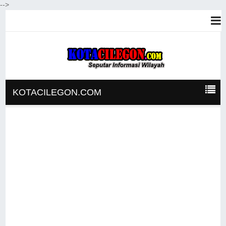
-->
KOTACILEGON.COM