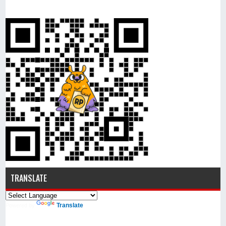
TRANSLATE
Translate
Powered by