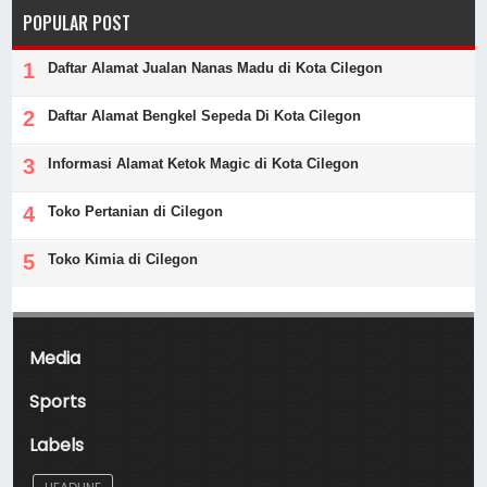
POPULAR POST
Daftar Alamat Jualan Nanas Madu di Kota Cilegon
Daftar Alamat Bengkel Sepeda Di Kota Cilegon
Informasi Alamat Ketok Magic di Kota Cilegon
Toko Pertanian di Cilegon
Toko Kimia di Cilegon
Media
Sports
Labels