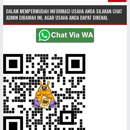
DALAM MEMPERMUDAH INFORMASI USAHA ANDA SILAKAN CHAT
ADMIN DIBAWAH INI, AGAR USAHA ANDA DAPAT DIKENAL