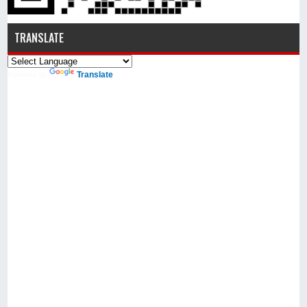
TRANSLATE
Translate
Powered by