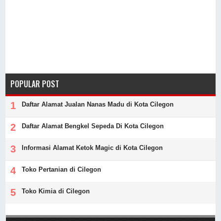
POPULAR POST
Daftar Alamat Jualan Nanas Madu di Kota Cilegon
Daftar Alamat Bengkel Sepeda Di Kota Cilegon
Informasi Alamat Ketok Magic di Kota Cilegon
Toko Pertanian di Cilegon
Toko Kimia di Cilegon