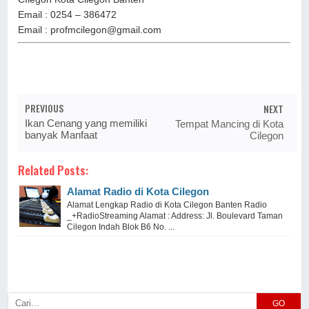
Email : 0254 – 386472
Email : profmcilegon@gmail.com
PREVIOUS
NEXT
Ikan Cenang yang memiliki
Tempat Mancing di Kota
banyak Manfaat
Cilegon
Related Posts:
Alamat Radio di Kota Cilegon
Alamat Lengkap Radio di Kota Cilegon Banten Radio
_+RadioStreaming Alamat : Address: Jl. Boulevard Taman
Cilegon Indah Blok B6 No. ...
GO